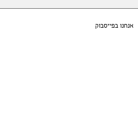
אנחנו בפייסבוק