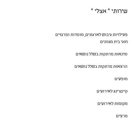
שירותי " אצלי "
פעילויות גיבוש
לארגונים, מוסדות ופרטיים
חוגי בית
מגוונים
סדנאות
מרתקות בשלל נושאים
הרצאות מרתקות בשלל נושאים
מופעים
קייטרינג לאירועים
מקומות לאירועים
מרצים