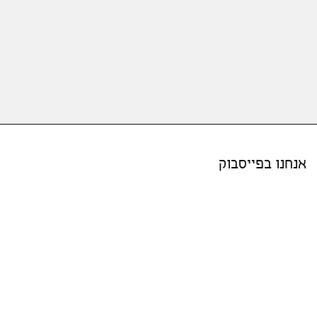
אנחנו בפייסבוק