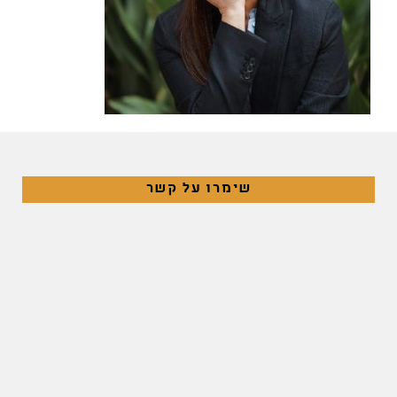
שימרו על קשר