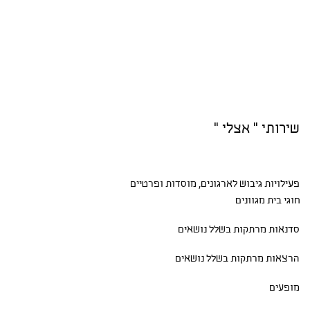
שירותי " אצלי "
פעילויות גיבוש
לארגונים, מוסדות ופרטיים
חוגי בית
מגוונים
סדנאות
מרתקות בשלל נושאים
הרצאות מרתקות בשלל נושאים
מופעים