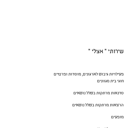
שירותי " אצלי "
פעילויות גיבוש
לארגונים, מוסדות ופרטיים
חוגי בית
מגוונים
סדנאות
מרתקות בשלל נושאים
הרצאות מרתקות בשלל נושאים
מופעים