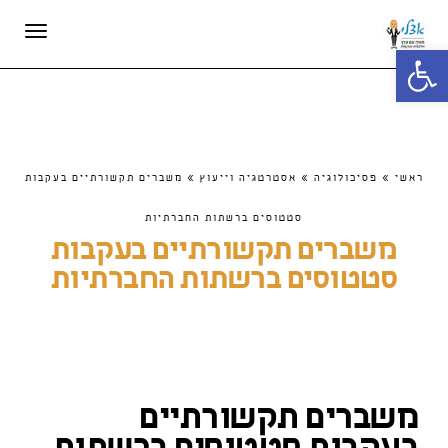
תפריט
פתח סרגל נגישות
ראשי
»
פסיכולוגיה
»
אסטרטגיה וייעוץ
»
משברים תקשורתיים בעקבות
סטטוסים ברשתות החברתיות
משברים תקשורתיים בעקבות
סטטוסים ברשתות החברתיות
משברים תקשורתיים