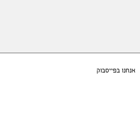
אנחנו בפייסבוק