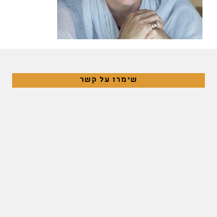
שימרו על קשר