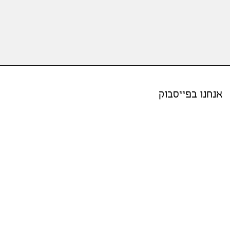
אנחנו בפייסבוק