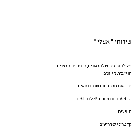
שירותי " אצלי "
פעילויות גיבוש
לארגונים, מוסדות ופרטיים
חוגי בית
מגוונים
סדנאות
מרתקות בשלל נושאים
הרצאות מרתקות בשלל נושאים
מופעים
קייטרינג לאירועים