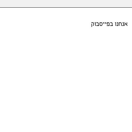
אנחנו בפייסבוק