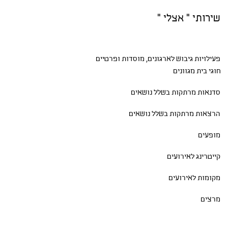
שירותי " אצלי "
פעילויות גיבוש
לארגונים, מוסדות ופרטיים
חוגי בית
מגוונים
סדנאות
מרתקות בשלל נושאים
הרצאות מרתקות בשלל נושאים
מופעים
קייטרינג לאירועים
מקומות לאירועים
מרצים