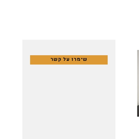
שימרו על קשר