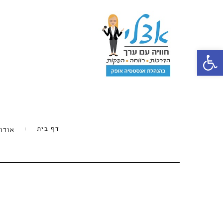
פתח סרגל נגישות
דף בית
אודו