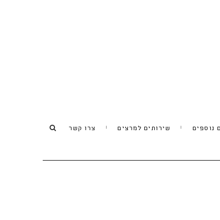
 נוספים
שירותים למרצים
צרו קשר