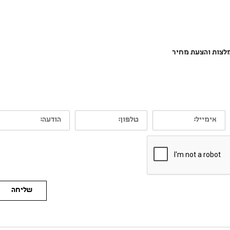
מלצות והצעת מחיר
אימייל:
טלפון:
הודעה:
שליחה