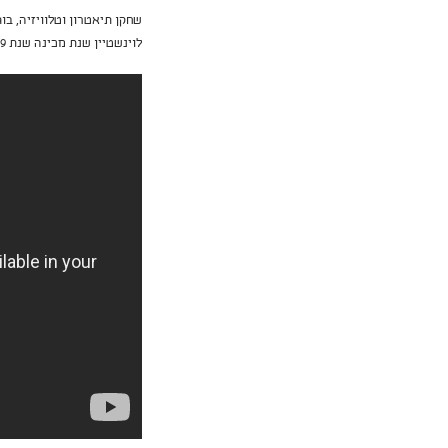
לוינשטיין שנת מכינה שנת 2019,