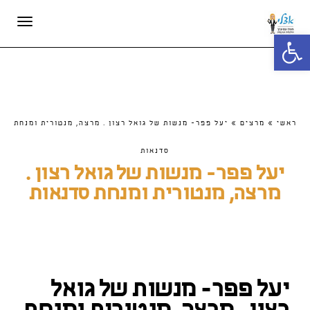
תפריט
פתח סרגל נגישות
ראשי
»
מרצים
»
יעל פפר- מנשות של גואל רצון . מרצה, מנטורית ומנחת
סדנאות
יעל פפר- מנשות של גואל רצון .
מרצה, מנטורית ומנחת סדנאות
יעל פפר- מנשות של גואל