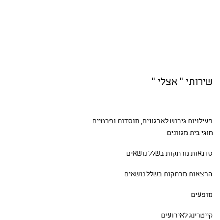
שירותי " אצלי "
פעילויות גיבוש
לארגונים, מוסדות ופרטיים
חוגי בית
מגוונים
סדנאות
מרתקות בשלל נושאים
הרצאות מרתקות בשלל נושאים
מופעים
קייטרינג לאירועים