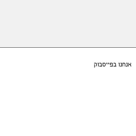
אנחנו בפייסבוק