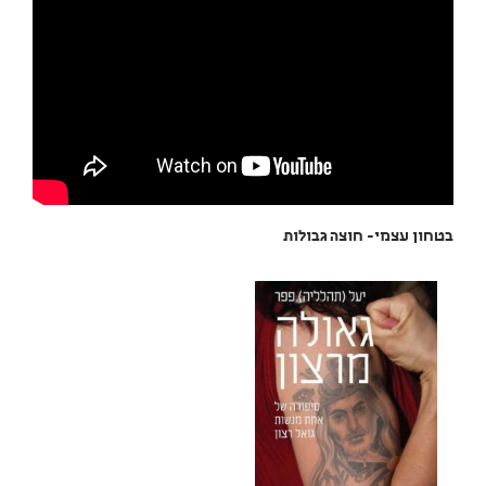
בטחון עצמי- חוצה גבולות