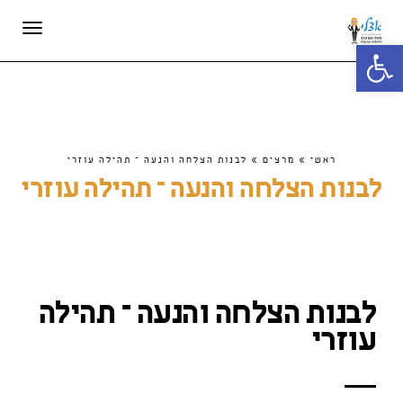
תפריט
פתח סרגל נגישות
ראשי
»
מרצים
»
לבנות הצלחה והנעה – תהילה עוזרי
לבנות הצלחה והנעה – תהילה עוזרי
לבנות הצלחה והנעה – תהילה
עוזרי