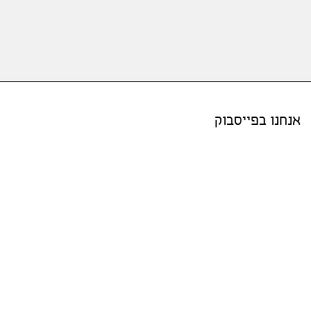
אנחנו בפייסבוק