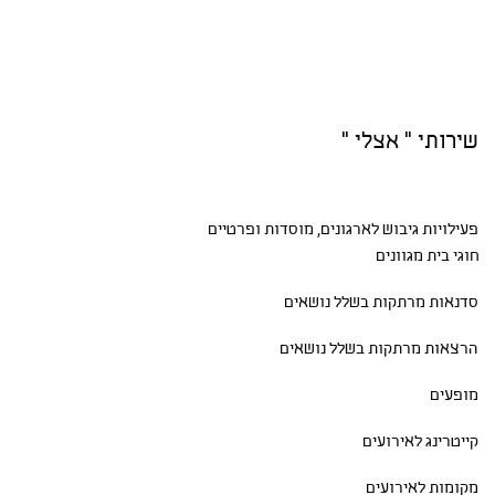
שירותי " אצלי "
פעילויות גיבוש
לארגונים, מוסדות ופרטיים
חוגי בית
מגוונים
סדנאות
מרתקות בשלל נושאים
הרצאות מרתקות בשלל נושאים
מופעים
קייטרינג לאירועים
מקומות לאירועים