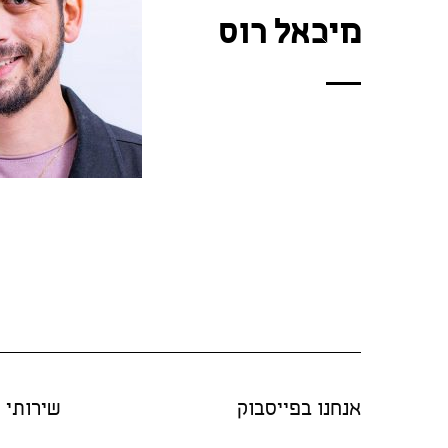
מיכאל רוס
אנחנו בפייסבוק
שירותי "