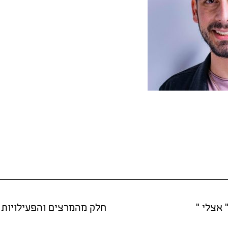
 אצלי "
חלק מהמרצים והפעילויות