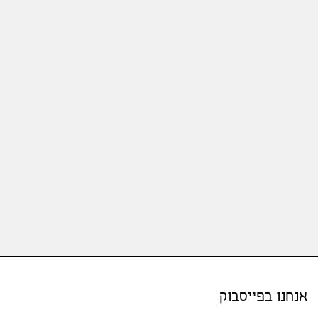
אנחנו בפייסבוק