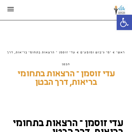
תפריט
פתח סרגל נגישות
ראשי
»
ימי גיבוש ומופעים
»
עדי זוסמן – הרצאות בתחומי בריאות, דרך
הבטן
עדי זוסמן – הרצאות בתחומי
בריאות, דרך הבטן
עדי זוסמן – הרצאות בתחומי