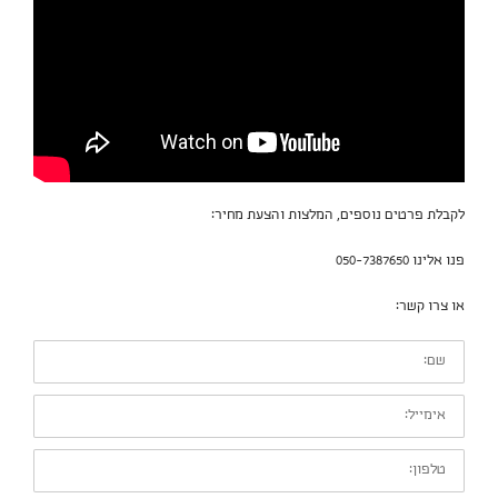
לקבלת פרטים נוספים, המלצות והצעת מחיר:
פנו אלינו 050-7387650
או צרו קשר:
שם:
אימייל:
טלפון: