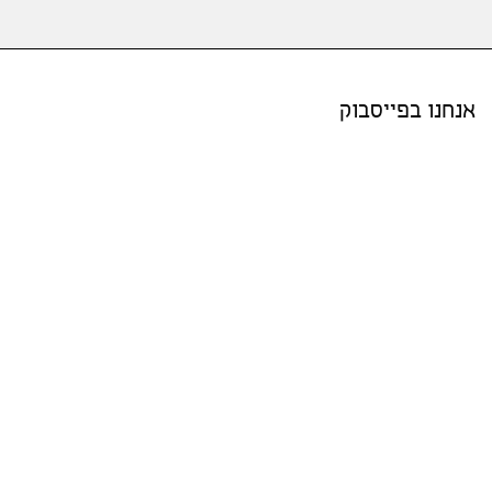
אנחנו בפייסבוק