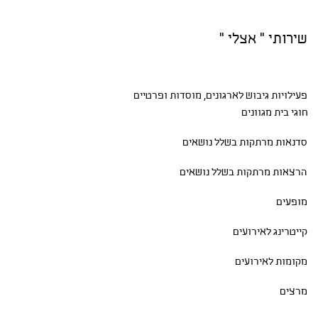
שירותי " אצלי "
פעילויות גיבוש
לארגונים, מוסדות ופרטיים
חוגי בית
מגוונים
סדנאות
מרתקות בשלל נושאים
הרצאות מרתקות בשלל נושאים
מופעים
קייטרינג לאירועים
מקומות לאירועים
מרצים