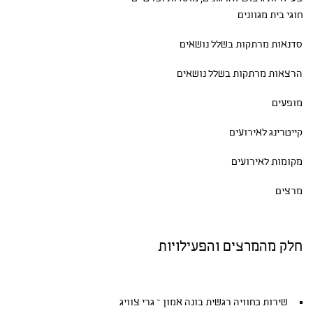
חוגי בית
מגוונים
סדנאות
מרתקות בשלל נושאים
הרצאות מרתקות בשלל נושאים
מופעים
קייטרינג לאירועים
מקומות לאירועים
מרצים
חלק מהמרצים והפעילויות
שירות כחוויה רגשית בונה אמון – גרי צוויג