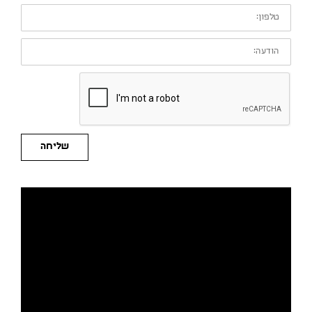
טלפון:
הודעה:
שליחה