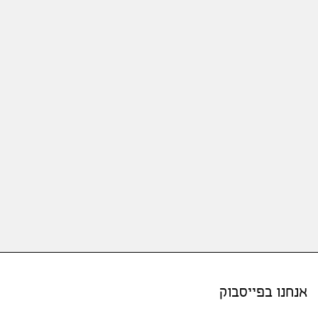
אנחנו בפייסבוק