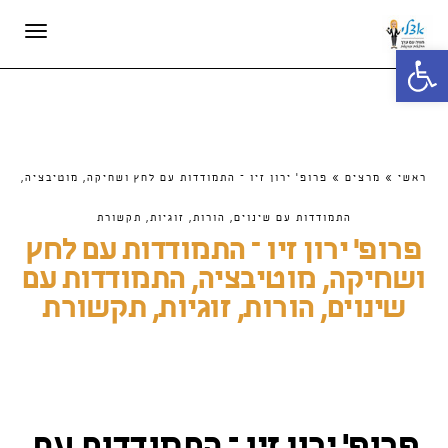
תפריט
פתח סרגל נגישות
ראשי
»
מרצים
»
פרופ' ירון זיו – התמודדות עם לחץ ושחיקה, מוטיבציה,
התמודדות עם שינוים, הורות, זוגיות, תקשורת
פרופ' ירון זיו – התמודדות עם לחץ
ושחיקה, מוטיבציה, התמודדות עם
שינוים, הורות, זוגיות, תקשורת