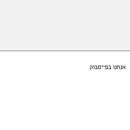
אנחנו בפייסבוק