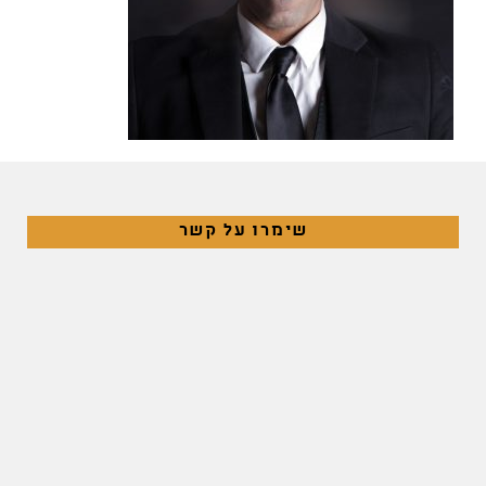
שימרו על קשר