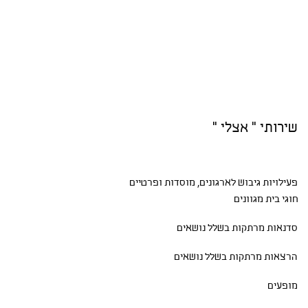
שירותי " אצלי "
פעילויות גיבוש
לארגונים, מוסדות ופרטיים
חוגי בית
מגוונים
סדנאות
מרתקות בשלל נושאים
הרצאות מרתקות בשלל נושאים
מופעים