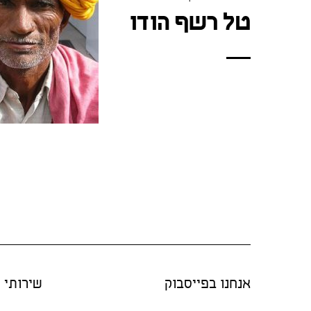
טל רשף הודו
אנחנו בפייסבוק
שירותי "