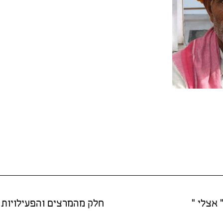
 אצלי "
חלק מהמרצים והפעילויות