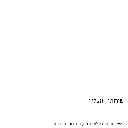
שירותי " אצלי "
פעילויות גיבוש
לארגונים, מוסדות ופרטיים