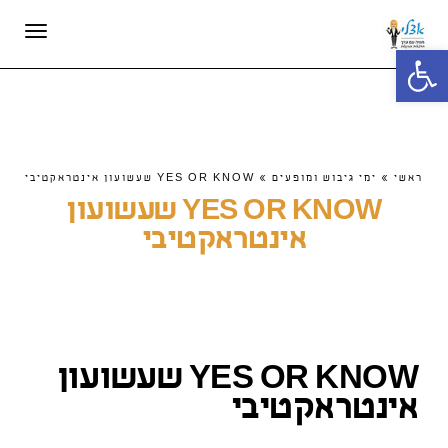
תפריט
פתח סרגל נגישות
ראשי
»
ימי גיבוש ומופעים
»
YES OR KNOW שעשועון אינטראקטיבי
YES OR KNOW שעשועון
אינטראקטיבי
YES OR KNOW שעשועון
אינטראקטיבי