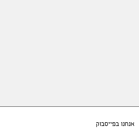
אנחנו בפייסבוק