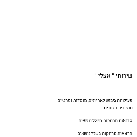
שירותי " אצלי "
פעילויות גיבוש
לארגונים, מוסדות ופרטיים
חוגי בית
מגוונים
סדנאות
מרתקות בשלל נושאים
הרצאות מרתקות בשלל נושאים