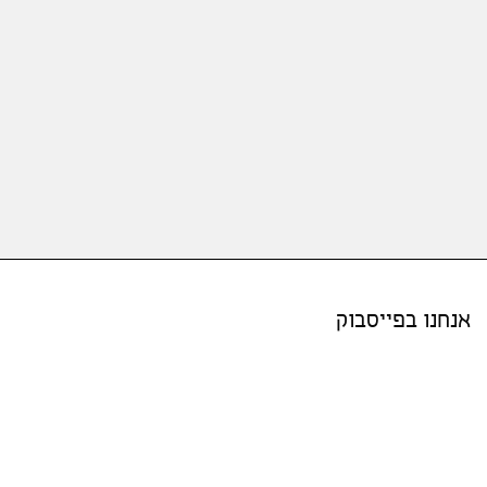
אנחנו בפייסבוק