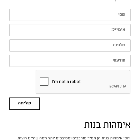
שם:
אימייל:
טלפון:
הודעה:
שליחה
אימהות בנות
יחסי אימהות בנות הן תמיד מורכבים ומסובכים יותר ממה שהיינו רוצות.