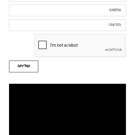
טלפון:
הודעה:
שליחה