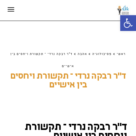
תפריט
פתח סרגל נגישות
ראשי
»
פסיכולוגיה
»
אהבה
»
ד"ר רבקה נרדי – תקשורת ויחסים בין
אישיים
ד"ר רבקה נרדי – תקשורת ויחסים
בין אישיים
ד"ר רבקה נרדי – תקשורת