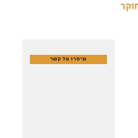
חוקר
שימרו על קשר