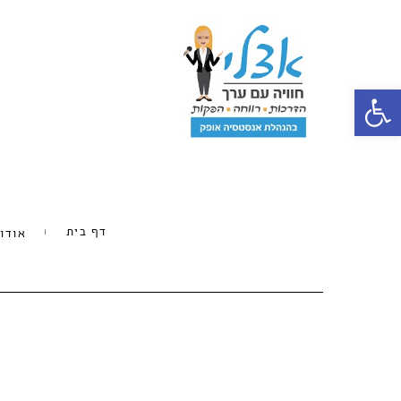
פתח סרגל נגישות
דף בית
אודו