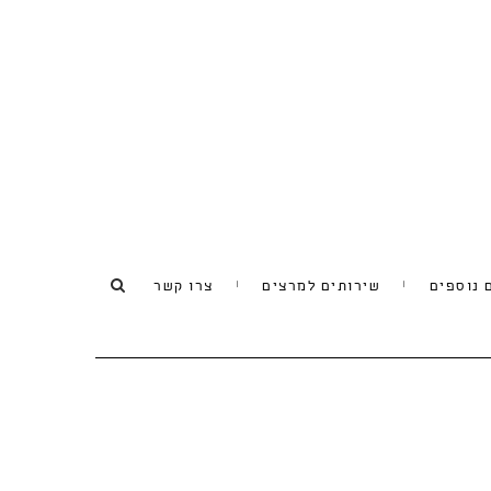
 נוספים
שירותים למרצים
צרו קשר