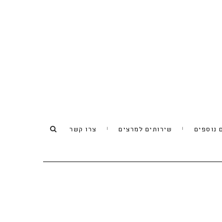
 נוספים
שירותים למרצים
צרו קשר