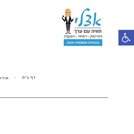
פתח סרגל נגישות
דף בית
אודו