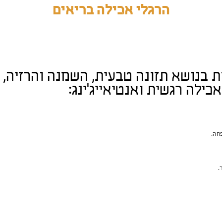
הרגלי אכילה בריאים
 בנושא תזונה טבעית, השמנה והרזיה,
אכילה רגשית ואנטיאייג'ינג:
חה.
.