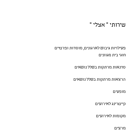
שירותי " אצלי "
פעילויות גיבוש
לארגונים, מוסדות ופרטיים
חוגי בית
מגוונים
סדנאות
מרתקות בשלל נושאים
הרצאות מרתקות בשלל נושאים
מופעים
קייטרינג לאירועים
מקומות לאירועים
מרצים