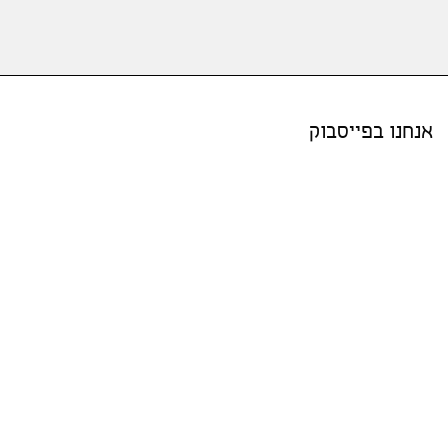
אנחנו בפייסבוק