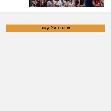
שימרו על קשר