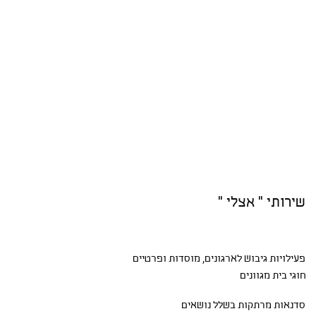
שירותי " אצלי "
פעילויות גיבוש
לארגונים, מוסדות ופרטיים
חוגי בית
מגוונים
סדנאות
מרתקות בשלל נושאים