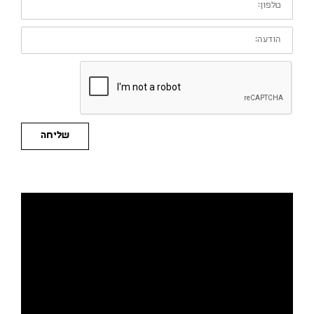
הודעה:
שליחה