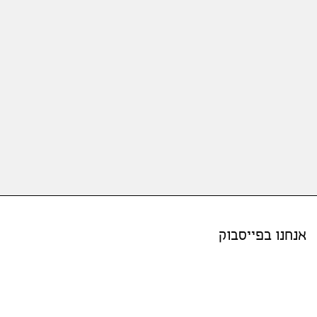
אנחנו בפייסבוק