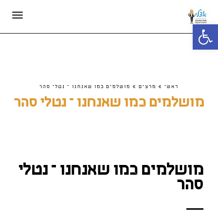
תפריט
פתח סרגל נגישות
ראשי
»
מרצים
»
מושלמים כמו שאנחנו – נטלי סהר
מושלמים כמו שאנחנו – נטלי סהר
מושלמים כמו שאנחנו – נטלי
סהר