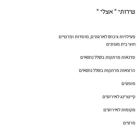
שירותי " אצלי "
פעילויות גיבוש
לארגונים, מוסדות ופרטיים
חוגי בית
מגוונים
סדנאות
מרתקות בשלל נושאים
הרצאות מרתקות בשלל נושאים
מופעים
קייטרינג לאירועים
מקומות לאירועים
מרצים