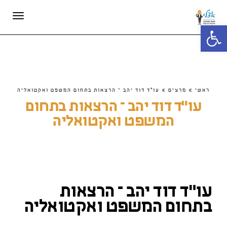
תפריט
פתח סרגל נגישות
ראשי
»
מרצים
»
עו"ד דוד יהב – הרצאות בתחום המשפט ואקטואליה
עו"ד דוד יהב – הרצאות בתחום
המשפט ואקטואליה
עו"ד דוד יהב – הרצאות
בתחום המשפט ואקטואליה