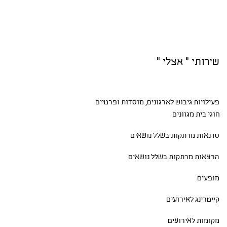
שירותי " אצלי "
פעילויות גיבוש
לארגונים, מוסדות ופרטיים
חוגי בית
מגוונים
סדנאות
מרתקות בשלל נושאים
הרצאות מרתקות בשלל נושאים
מופעים
קייטרינג לאירועים
מקומות לאירועים