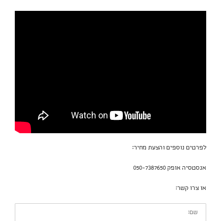
לפרטים נוספים והצעת מחיר:
אנסטסיה אופק 050-7387650
או צרו קשר:
שם: