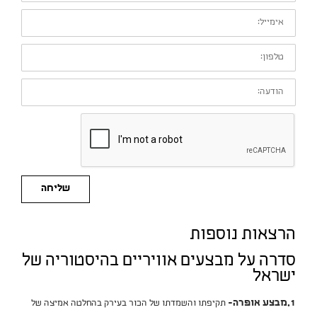
אימייל:
טלפון:
הודעה:
שליחה
הרצאות נוספות
סדרה על מבצעים אוויריים בהיסטוריה של
ישראל
1.מבצע אופרה-
תקיפתו והשמדתו של הכור בעירק בהחלטה אמיצה של