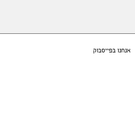
אנחנו בפייסבוק