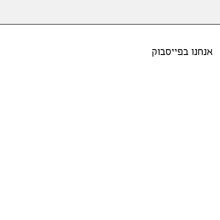
אנחנו בפייסבוק