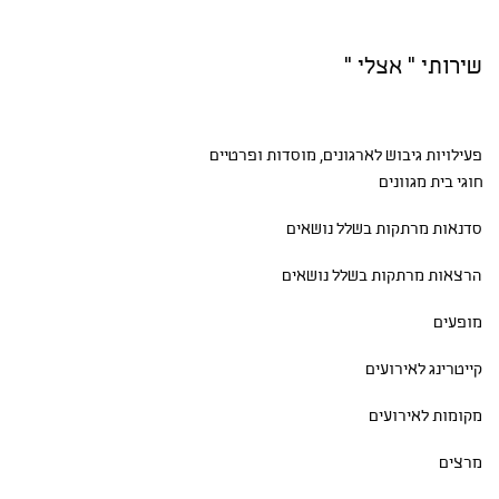
שירותי " אצלי "
פעילויות גיבוש
לארגונים, מוסדות ופרטיים
חוגי בית
מגוונים
סדנאות
מרתקות בשלל נושאים
הרצאות מרתקות בשלל נושאים
מופעים
קייטרינג לאירועים
מקומות לאירועים
מרצים