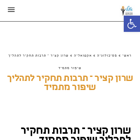
תפריט
פתח סרגל נגישות
ראשי
»
פסיכולוגיה
»
אקטואליה
»
שרון קציר – תרבות תחקיר לתהליך
שיפור מתמיד
שרון קציר – תרבות תחקיר לתהליך
שיפור מתמיד
שרון קציר – תרבות תחקיר