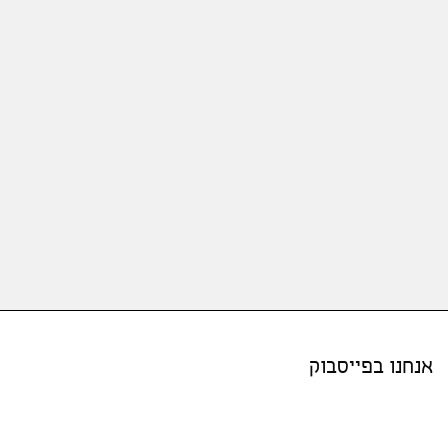
אנחנו בפייסבוק