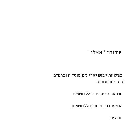
שירותי " אצלי "
פעילויות גיבוש
לארגונים, מוסדות ופרטיים
חוגי בית
מגוונים
סדנאות
מרתקות בשלל נושאים
הרצאות מרתקות בשלל נושאים
מופעים