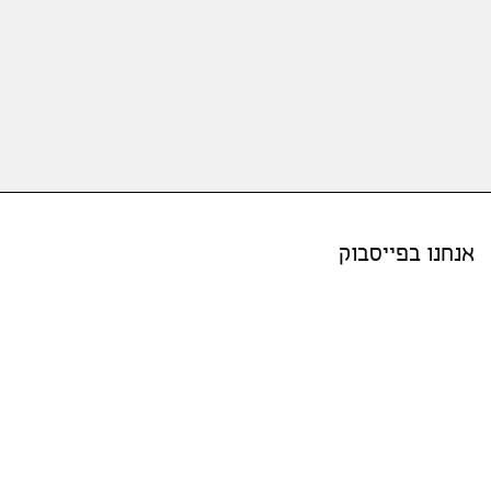
אנחנו בפייסבוק