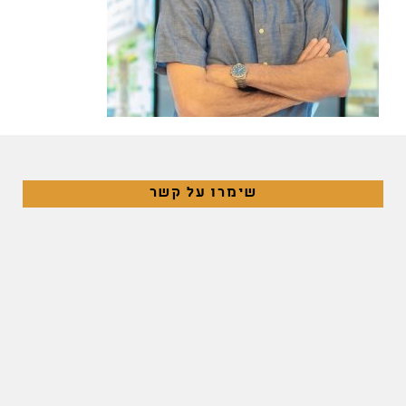
שימרו על קשר