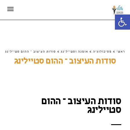
תפריט
פתח סרגל נגישות
ראשי
»
פסיכולוגיה
»
אופנה וסטיילינג
»
סודות העיצוב – ההום סטיילינג
סודות העיצוב – ההום סטיילינג
סודות העיצוב – ההום
סטיילינג