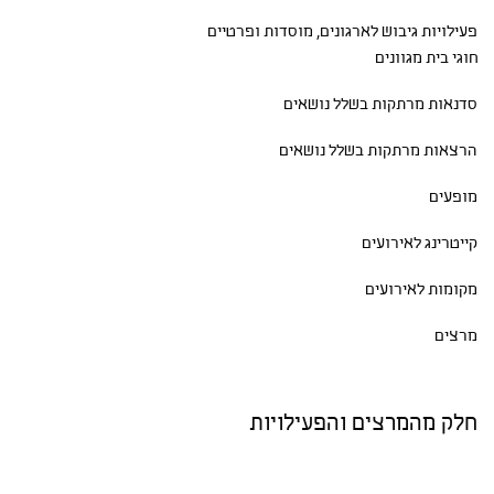
פעילויות גיבוש
לארגונים, מוסדות ופרטיים
חוגי בית
מגוונים
סדנאות
מרתקות בשלל נושאים
הרצאות מרתקות בשלל נושאים
מופעים
קייטרינג לאירועים
מקומות לאירועים
מרצים
חלק מהמרצים והפעילויות