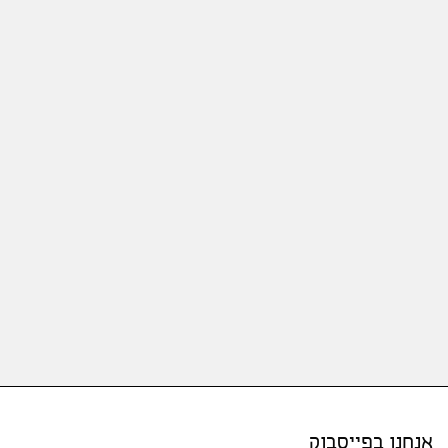
אנחנו בפייסבוק