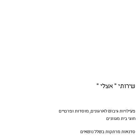
שירותי " אצלי "
פעילויות גיבוש
לארגונים, מוסדות ופרטיים
חוגי בית
מגוונים
סדנאות
מרתקות בשלל נושאים