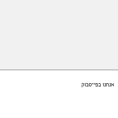
אנחנו בפייסבוק