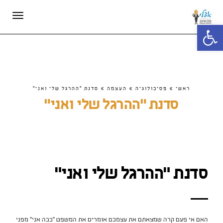
תפריט
פתח סרגל נגישות
ראשי
»
פסיכולוגיה
»
העצמה
»
סדנת "ההרגל שלי ואני"
סדנת "ההרגל שלי ואני"
סדנת "ההרגל שלי ואני"
האם אי פעם קרה שמצאתם את עצמכם אומרים את המשפט "ככה אני" מפני