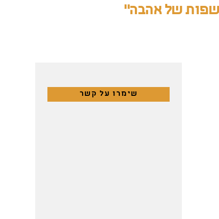
שפות של אהבה"
שימרו על קשר