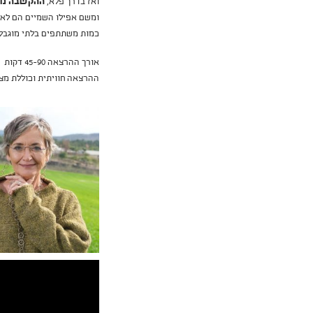
ואז בדרך פלא,
ההקשבה משת
ומשם אפילו השמיים הם לא 
כמות משתתפים בלתי מוגבלת.
אורך ההרצאה 45-90 דקות
ההרצאה חוויתית וכוללת מצ