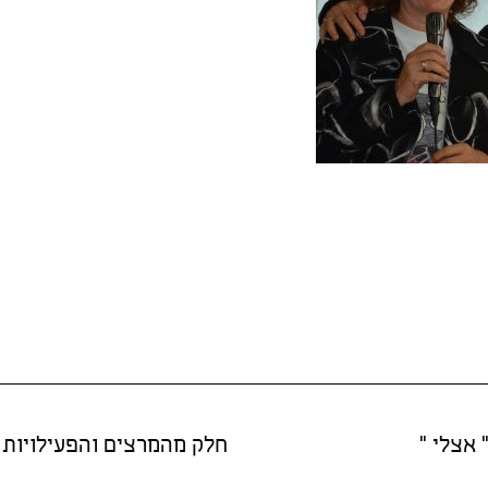
 אצלי "
חלק מהמרצים והפעילויות