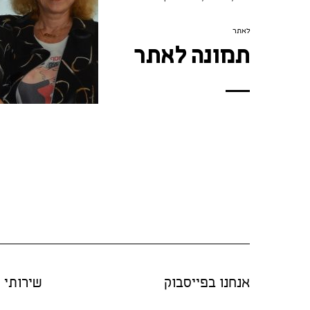
לאתר
תמונה לאתר
אנחנו בפייסבוק
שירותי "