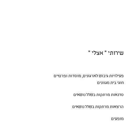
שירותי " אצלי "
פעילויות גיבוש
לארגונים, מוסדות ופרטיים
חוגי בית
מגוונים
סדנאות
מרתקות בשלל נושאים
הרצאות מרתקות בשלל נושאים
מופעים