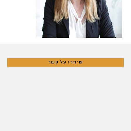
שימרו על קשר