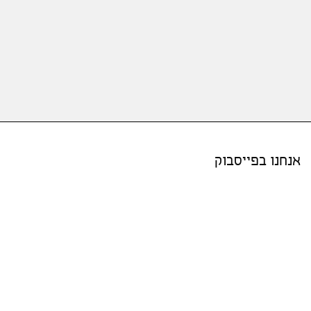
אנחנו בפייסבוק