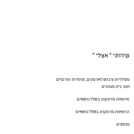
שירותי " אצלי "
פעילויות גיבוש
לארגונים, מוסדות ופרטיים
חוגי בית
מגוונים
סדנאות
מרתקות בשלל נושאים
הרצאות מרתקות בשלל נושאים
מופעים