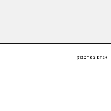
אנחנו בפייסבוק