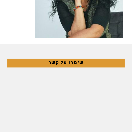
שימרו על קשר