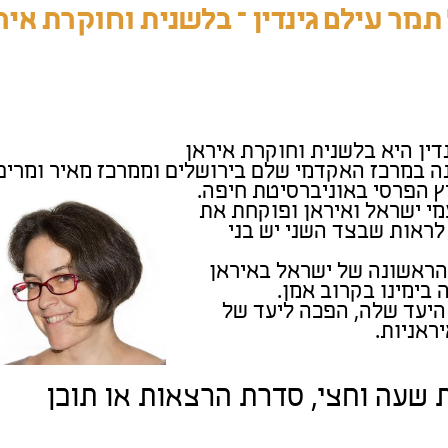
 תמר עילם גינדין – בלשנית וחוקרת איר
דין היא בלשנית וחוקרת איראן
ה במרכז האקדמי שלם בירושלים
וממרכז מאיר ומרים
 הפרסי באוניברסיטת חיפה.
עמי ישראל ואיראן ופוקחת את
 לראות שבצד השני יש בני
ראשונה של ישראל באיראן
בימינו בקרוב אמן.
יעד שלה, הפכה ליעד של
ראניות.
 שעה וחצי, סדרת הרצאות או תוכן