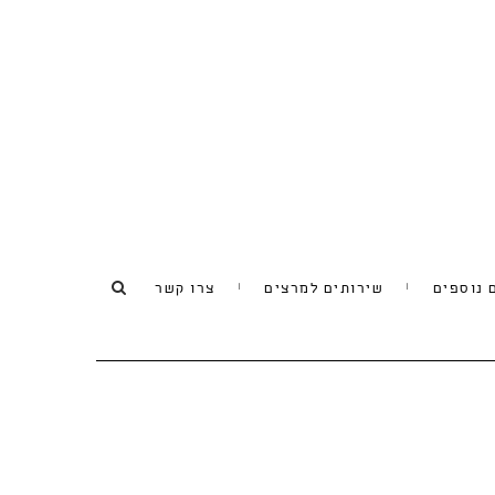
 נוספים
שירותים למרצים
צרו קשר