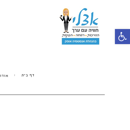
פתח סרגל נגישות
דף בית
אודו