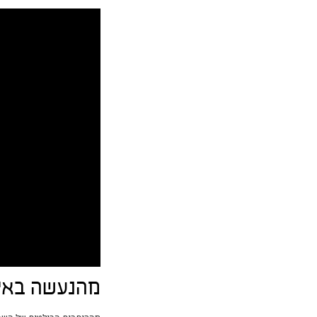
מהנעשה באי