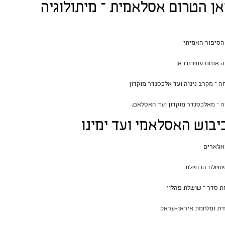
אן הטרום אסלאמית – מיתולוגיה
יבוש האסלאמי ועד ימינו