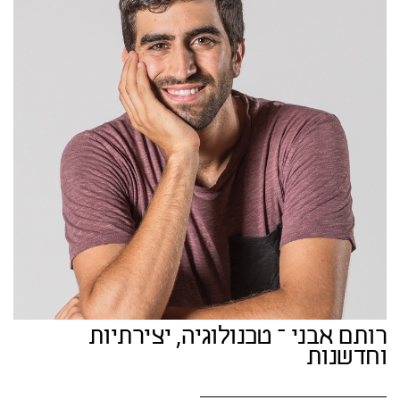
רותם אבני – טכנולוגיה, יצירתיות
וחדשנות