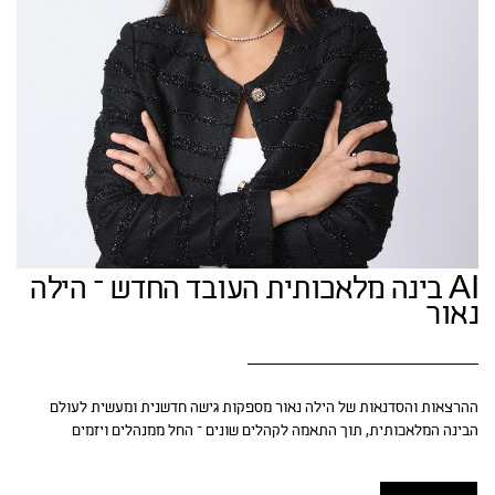
AI בינה מלאכותית העובד החדש – הילה
נאור
ההרצאות והסדנאות של הילה נאור מספקות גישה חדשנית ומעשית לעולם
הבינה המלאכותית, תוך התאמה לקהלים שונים – החל ממנהלים ויזמים