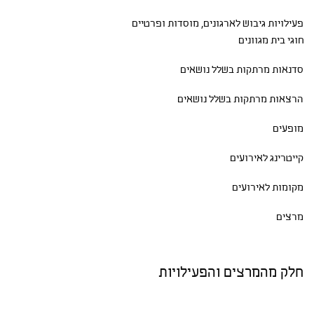
פעילויות גיבוש
לארגונים, מוסדות ופרטיים
חוגי בית
מגוונים
סדנאות
מרתקות בשלל נושאים
הרצאות מרתקות בשלל נושאים
מופעים
קייטרינג לאירועים
מקומות לאירועים
מרצים
חלק מהמרצים והפעילויות