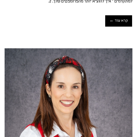
למתקדמים – איך להוציא יותר מהפרומפטים שלך. 2.
קרא עוד ←