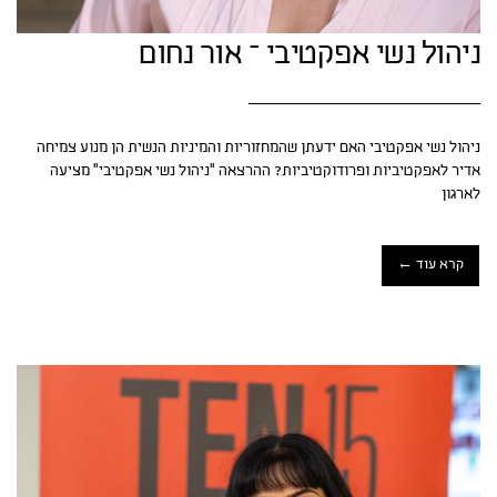
ניהול נשי אפקטיבי – אור נחום
ניהול נשי אפקטיבי האם ידעתן שהמחזוריות והמיניות הנשית הן מנוע צמיחה
אדיר לאפקטיביות ופרודוקטיביות? ההרצאה "ניהול נשי אפקטיבי" מציעה
לארגון
קרא עוד ←