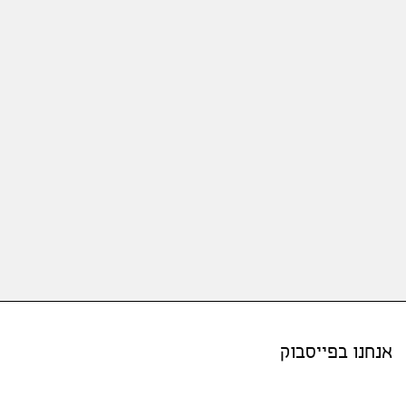
אנחנו בפייסבוק