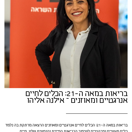
בריאות במאה ה-21: הכלים לחיים
אנרגטיים ומאוזנים – אילנה אליהו
בריאות במאה ה-21: הכלים לחיים אנרגטיים ומאוזנים הרצאה מרתקת בה נלמד
כלים מעשיים ופרקטיים לשיפור הבריאות הפיזית והנפשית שלנו. חיים