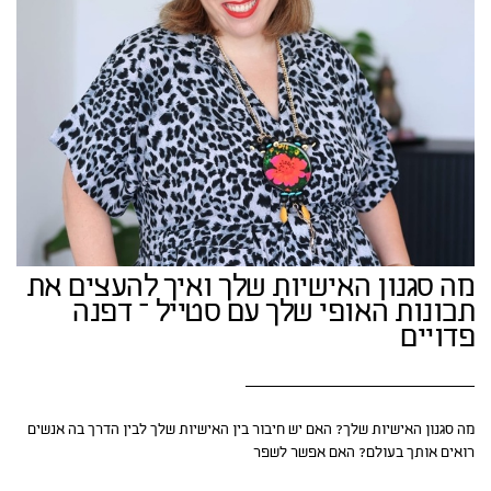
מה סגנון האישיות שלך ואיך להעצים את
תכונות האופי שלך עם סטייל – דפנה
פדויים
מה סגנון האישיות שלך? האם יש חיבור בין האישיות שלך לבין הדרך בה אנשים
רואים אותך בעולם? האם אפשר לשפר