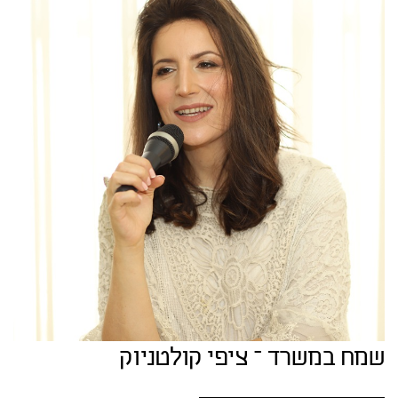
שמח במשרד – ציפי קולטניוק