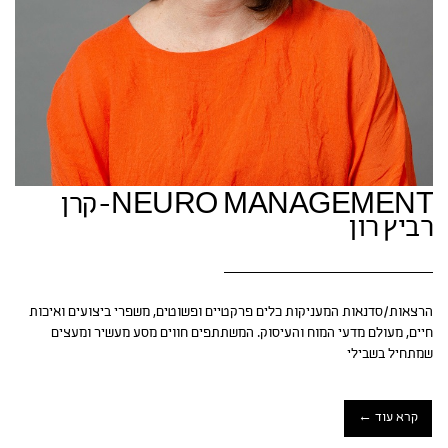
NEURO MANAGEMENT-קרן
רביץ רון
הרצאות/סדנאות המעניקות כלים פרקטיים ופשוטים, משפרי ביצועים ואיכות
חיים, מעולם מדעי המוח והעיסוק. המשתתפים חווים מסע מעשיר ומעצים
שמתחיל בשבילי
קרא עוד ←