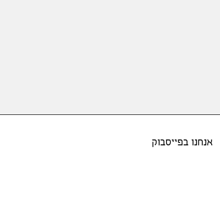
אנחנו בפייסבוק