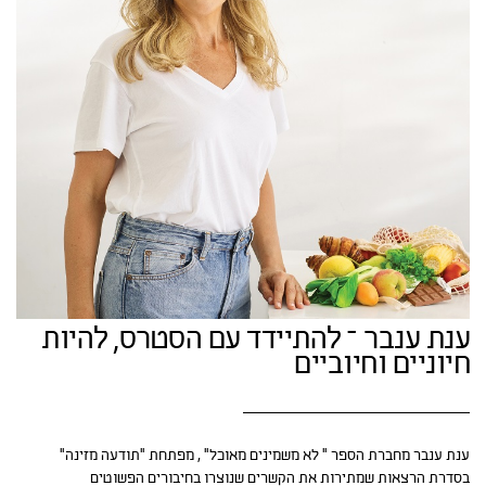
ענת ענבר – להתיידד עם הסטרס, להיות
חיוניים וחיוביים
ענת ענבר מחברת הספר ״ לא משמינים מאוכל״ , מפתחת ״תודעה מזינה״
בסדרת הרצאות שמתירות את הקשרים שנוצרו בחיבורים הפשוטים