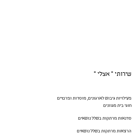
שירותי " אצלי "
פעילויות גיבוש
לארגונים, מוסדות ופרטיים
חוגי בית
מגוונים
סדנאות
מרתקות בשלל נושאים
הרצאות מרתקות בשלל נושאים