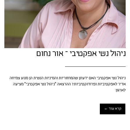
ניהול נשי אפקטיבי – אור נחום
ניהול נשי אפקטיבי האם ידעתן שהמחזוריות והמיניות הנשית הן מנוע צמיחה
אדיר לאפקטיביות ופרודוקטיביות? ההרצאה "ניהול נשי אפקטיבי" מציעה
לארגון
קרא עוד ←