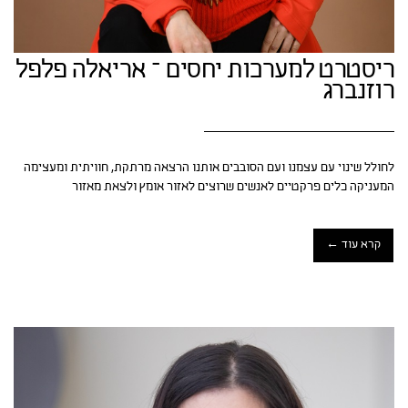
ריסטרט למערכות יחסים – אריאלה פלפל
רוזנברג
לחולל שינוי עם עצמנו ועם הסובבים אותנו הרצאה מרתקת, חוויתית ומעצימה
המעניקה כלים פרקטיים לאנשים שרוצים לאזור אומץ ולצאת מאזור
קרא עוד ←