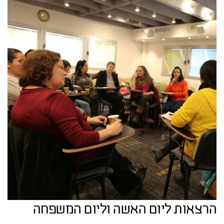
הרצאות ליום האשה וליום המשפחה