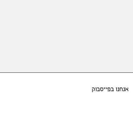
אנחנו בפייסבוק