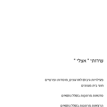
שירותי " אצלי "
פעילויות גיבוש
לארגונים, מוסדות ופרטיים
חוגי בית
מגוונים
סדנאות
מרתקות בשלל נושאים
הרצאות מרתקות בשלל נושאים