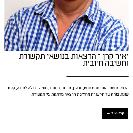
יאיר קרן – הרצאות בנושאי תקשורת
וחשיבה חיובית
הרצאות שמביאות מבט חדש, מרענן, מרתק, ממוקד, חוויה שכולה למידה, קצת
שונה. כוחה של תקשורת מחוייכת הרצאה מרתקת על תקשורת
קרא עוד ←