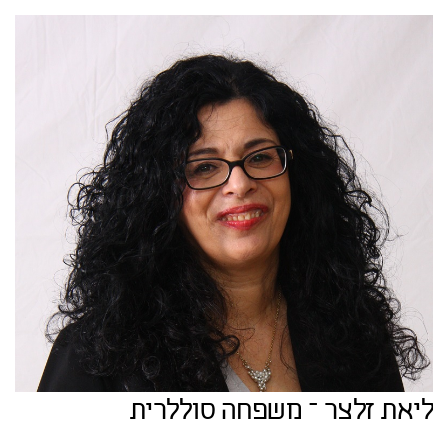
ליאת זלצר – משפחה סוללרית