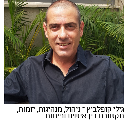
גילי קופלביץ – ניהול, מנהיגות, יזמות,
תקשורת בין אישית ופיתוח