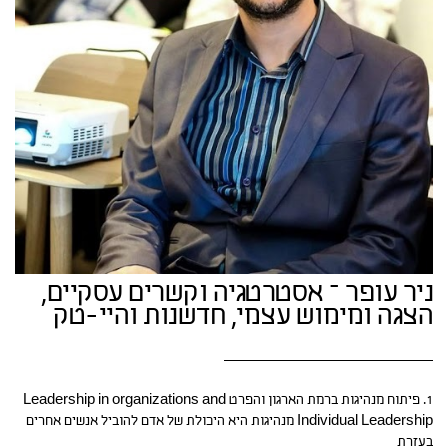
ניר עופר – אסטרטגיה וקשרים עסקיים,
הצגה ומימוש עצמי, חדשנות והיי-טק
1. פיתוח מנהיגות ברמת הארגון והפרט Leadership in organizations and
Individual Leadership מנהיגות היא היכולת של אדם להוביל אנשים אחרים
בעזרת