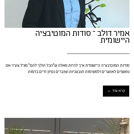
אמיר דולב – סודות המוטיבציה
היישומית
סודות המוטיבציה היישומית איך להיות מאלה ש"הכל הולך להם" מגיל צעיר אנו
נחשפים לאתגרים ולמשימות תובעניות וצוברים נסיון חיים בדמות
קרא עוד ←