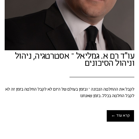
עו"ד רם א. גמליאל – אסטרטגיה, ניהול
וניהול הסיכונים
לקבל את ההחלטה הנכונה – ובזמן בעולם של היום לא לקבל החלטה בזמן זה לא
לקבל החלטה בכלל. בזמן שאנחנו
קרא עוד ←