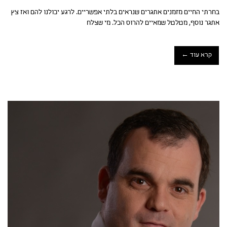
בחרתי החיים מזמנים אתגרים שנראים בלתי אפשריים. לרגע יכולנו להם ואז צץ
אתגר נוסף, מטלטל שמאיים להרוס הכל. מי שצלח
קרא עוד ←