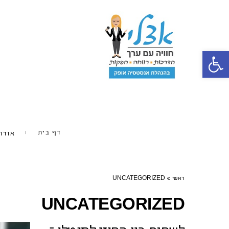
פתח סרגל נגישות
דף בית
אודו
ראשי
»
UNCATEGORIZED
UNCATEGORIZED