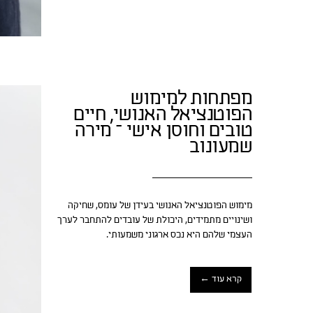
מפתחות למימוש
הפוטנציאל האנושי, חיים
טובים וחוסן אישי – מירה
שמעונוב
מימוש הפוטנציאל האנושי בעידן של עומס, שחיקה
ושינויים מתמידים, היכולת של עובדים להתחבר לערך
העצמי שלהם היא נכס ארגוני משמעותי.
קרא עוד ←