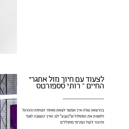
לצעוד עם חיוך מול אתגרי
החיים – רותי סספורטס
בהרצאה נגלה איך אפשר לצאת מאזור הנוחות וההרגל
ולשנות את המסלול ש"נקבע" לנו. ואיך הקשבה לגוף
וחיבור לקול הפנימי מחוללים