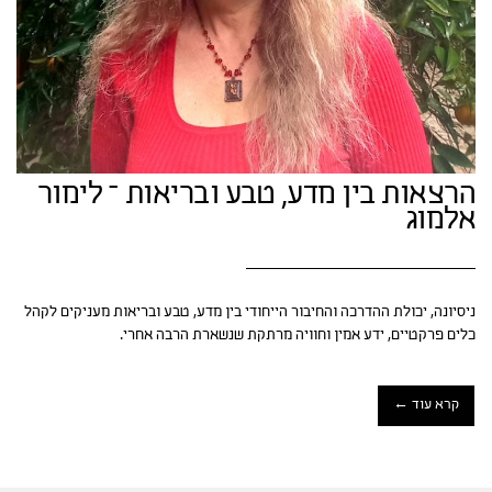
הרצאות בין מדע, טבע ובריאות – לימור
אלמוג
ניסיונה, יכולת ההדרכה והחיבור הייחודי בין מדע, טבע ובריאות מעניקים לקהל
כלים פרקטיים, ידע אמין וחוויה מרתקת שנשארת הרבה אחרי.
קרא עוד ←