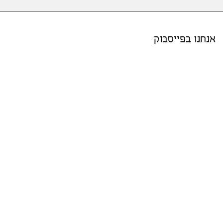
אנחנו בפייסבוק