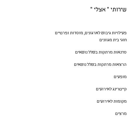
שירותי " אצלי "
פעילויות גיבוש
לארגונים, מוסדות ופרטיים
חוגי בית
מגוונים
סדנאות
מרתקות בשלל נושאים
הרצאות מרתקות בשלל נושאים
מופעים
קייטרינג לאירועים
מקומות לאירועים
מרצים