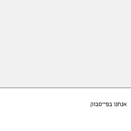
אנחנו בפייסבוק