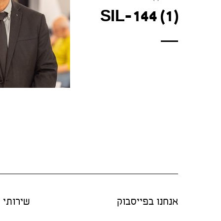
SIL-144 (1)
אנחנו בפייסבוק
שירותי "