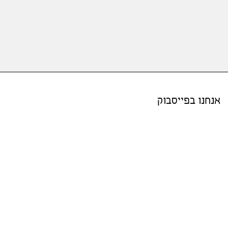
אנחנו בפייסבוק