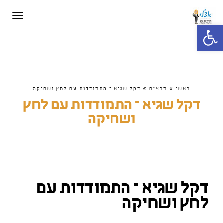
תפריט
פתח סרגל נגישות
ראשי
»
מרצים
»
דקל שגיא – התמודדות עם לחץ ושחיקה
דקל שגיא – התמודדות עם לחץ
ושחיקה
דקל שגיא – התמודדות עם
לחץ ושחיקה