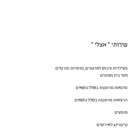
שירותי " אצלי "
פעילויות גיבוש
לארגונים, מוסדות ופרטיים
חוגי בית
מגוונים
סדנאות
מרתקות בשלל נושאים
הרצאות מרתקות בשלל נושאים
מופעים
קייטרינג לאירועים