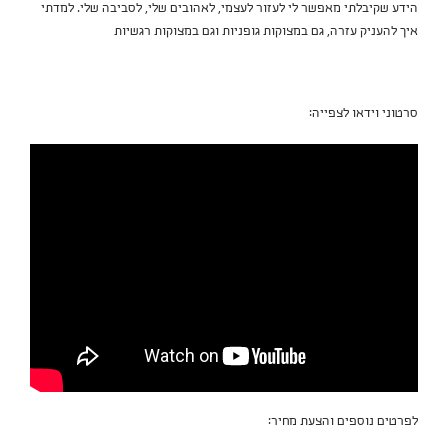
הידע שקיבלתי מאפשר לי לעזור לעצמי, לאהובים שלי, לסביבה שלי. למדתי
איך להעניק עזרה, גם במצוקות גופניות וגם במצוקות רגשיות
סרטוני וידאו לצפייה:
לפרטים נוספים והצעת מחיר: