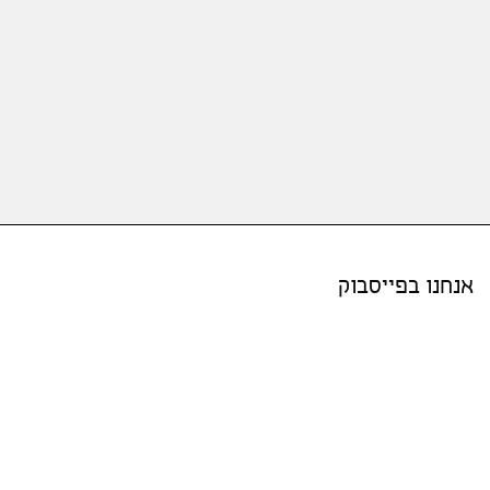
אנחנו בפייסבוק