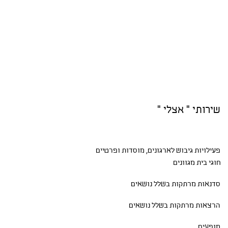
שירותי " אצלי "
פעילויות גיבוש
לארגונים, מוסדות ופרטיים
חוגי בית
מגוונים
סדנאות
מרתקות בשלל נושאים
הרצאות מרתקות בשלל נושאים
מופעים