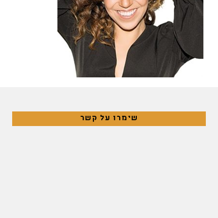
שימרו על קשר