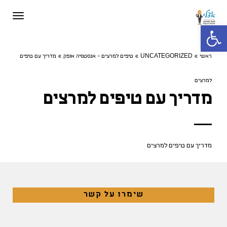
תפריט
פתח סרגל נגישות
ראשי
»
UNCATEGORIZED
»
טיפים למרצים - אנסטסיה אופק
»
מדריך עם טיפים
למרצים
מדריך עם טיפים למרצים
מדריך עם טיפים למרצים
שימרו על קשר