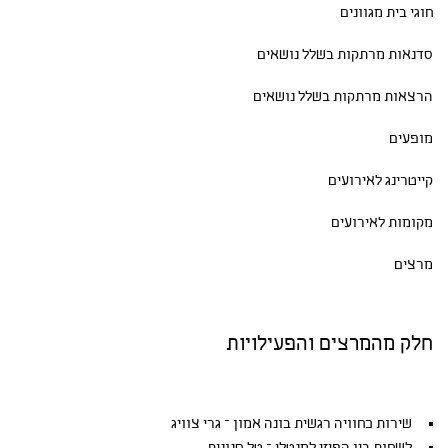
חוגי בית
מגוונים
סדנאות
מרתקות בשלל נושאים
הרצאות מרתקות בשלל נושאים
מופעים
קייטרינג לאירועים
מקומות לאירועים
מרצים
חלק מהמרצים והפעילויות
שירות כחוויה רגשית בונה אמון – גרי צוויג