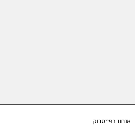
אנחנו בפייסבוק