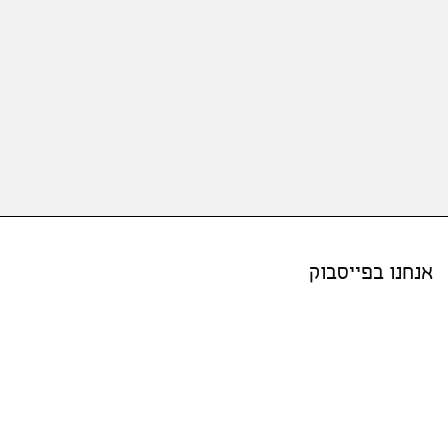
אנחנו בפייסבוק