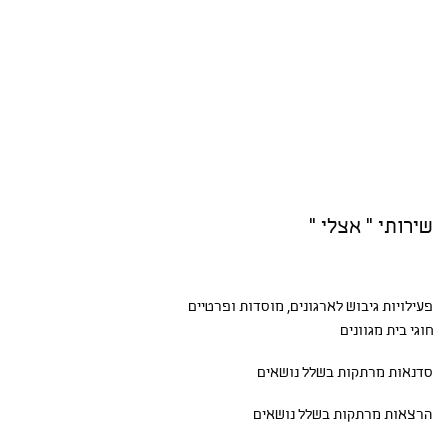
שירותי " אצלי "
פעילויות גיבוש
לארגונים, מוסדות ופרטיים
חוגי בית
מגוונים
סדנאות
מרתקות בשלל נושאים
הרצאות מרתקות בשלל נושאים