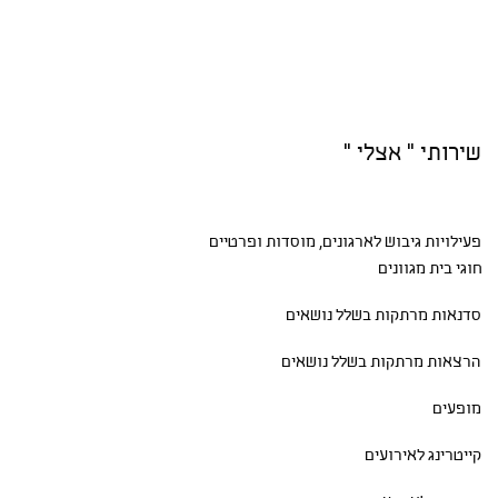
שירותי " אצלי "
פעילויות גיבוש
לארגונים, מוסדות ופרטיים
חוגי בית
מגוונים
סדנאות
מרתקות בשלל נושאים
הרצאות מרתקות בשלל נושאים
מופעים
קייטרינג לאירועים