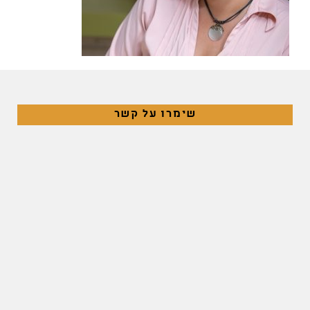
שימרו על קשר