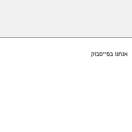
אנחנו בפייסבוק