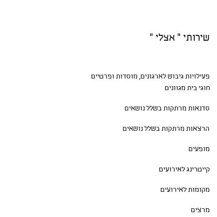
שירותי " אצלי "
פעילויות גיבוש
לארגונים, מוסדות ופרטיים
חוגי בית
מגוונים
סדנאות
מרתקות בשלל נושאים
הרצאות מרתקות בשלל נושאים
מופעים
קייטרינג לאירועים
מקומות לאירועים
מרצים