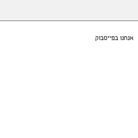
אנחנו בפייסבוק