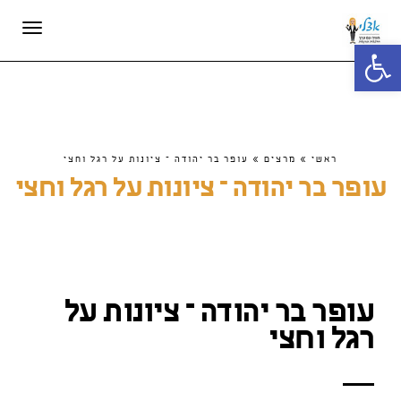
תפריט
פתח סרגל נגישות
ראשי
»
מרצים
»
עופר בר יהודה – ציונות על רגל וחצי
עופר בר יהודה – ציונות על רגל וחצי
עופר בר יהודה – ציונות על
רגל וחצי