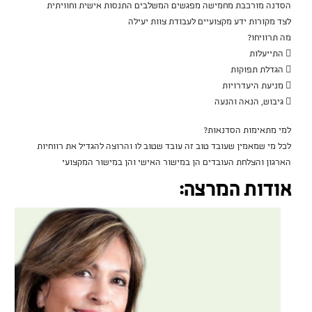
הסדנה מורכבת מחמישה מפגשים המשלבים התנסות אישית וחוויתית
לצד מקורות ידע מקצועיים לעבודת צוות יעילה
מה תרוויחו?
 התייעלות
 הגדלת תפוקות
 מניעת היעדרויות
 גיבוש, הנאה והנעה
למי מתאימות הסדנאות?
לכל מי שמאמין שעובד טוב זה עובד שטוב לו והרוצה להגדיל את רווחיות
הארגון והצלחת העובדים הן במישור האישי והן במישור המקצועי
אודות המרצה: