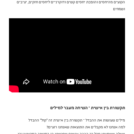
הקוצים מהיחסים והופכת יחסים קשים ודוקרניים ליחסים חזקים, יציבים
ושמחים
תקשורת בין אישית – השיחה מעבר למילים
מילים שעושות את ההבדל – תקשורת בין אישית זה "קול" ההבדל
למה אנחנו לא מקבלים את התוצאות שאנחנו רוצים?