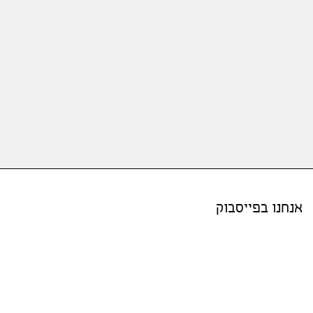
אנחנו בפייסבוק