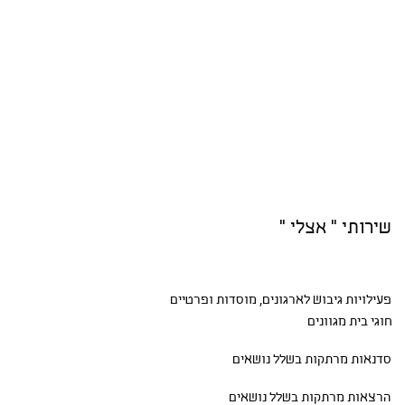
שירותי " אצלי "
פעילויות גיבוש
לארגונים, מוסדות ופרטיים
חוגי בית
מגוונים
סדנאות
מרתקות בשלל נושאים
הרצאות מרתקות בשלל נושאים