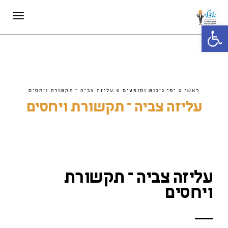
תפריט
פתח סרגל נגישות
ראשי
»
ימי גיבוש ומופעים
»
עליזה צביה – תקשורת ויחסים
עליזה צביה – תקשורת ויחסים
עליזה צביה – תקשורת
ויחסים