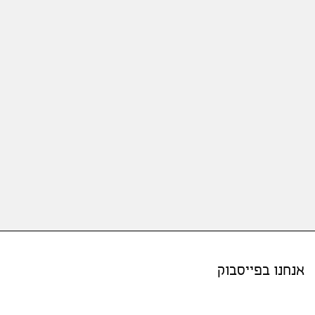
אנחנו בפייסבוק