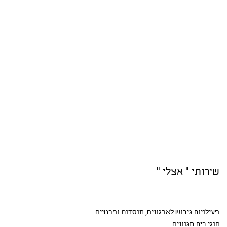
שירותי " אצלי "
פעילויות גיבוש
לארגונים, מוסדות ופרטיים
חוגי בית
מגוונים