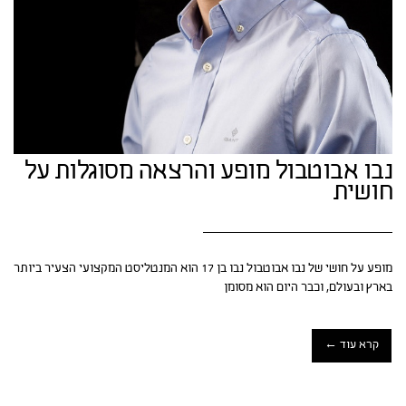
נבו אבוטבול מופע והרצאה מסוגלות על
חושית
מופע על חושי של נבו אבוטבול נבו בן 17 הוא המנטליסט המקצועי הצעיר ביותר
בארץ ובעולם, וכבר היום הוא מסומן
קרא עוד ←