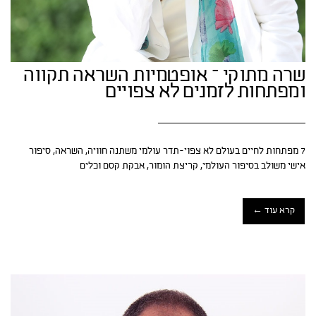
שרה מתוקי – אופטמיות השראה תקווה
ומפתחות לזמנים לא צפויים
7 מפתחות לחיים בעולם לא צפוי-תדר עולמי משתנה חוויה, השראה, סיפור
אישי משולב בסיפור העולמי, קריצת הומור, אבקת קסם וכלים
קרא עוד ←