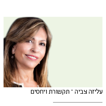
עליזה צביה – תקשורת ויחסים