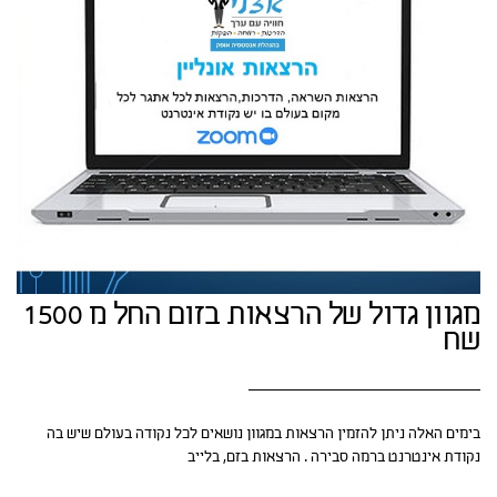
מגוון גדול של הרצאות בזום החל מ 1500
שח
בימים האלה ניתן להזמין הרצאות במגוון נושאים לכל נקודה בעולם שיש בה
נקודת אינטרנט ברמה סבירה . הרצאות בזם, בלייב