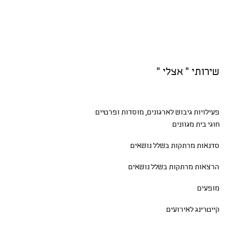
שירותי " אצלי "
פעילויות גיבוש
לארגונים, מוסדות ופרטיים
חוגי בית
מגוונים
סדנאות
מרתקות בשלל נושאים
הרצאות מרתקות בשלל נושאים
מופעים
קייטרינג לאירועים