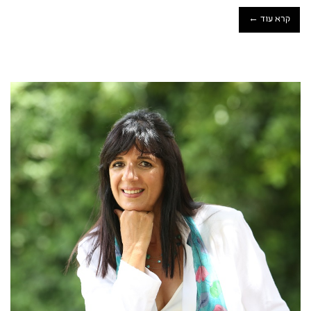
קרא עוד ←