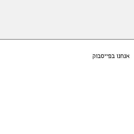
אנחנו בפייסבוק