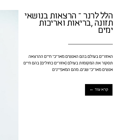
הלל לרנר – הרצאות בנושאי
תזונה ,בריאות ואריכות
ימים
האזורים בעולם בהם האנשים מאריכי חיים ההרצאה
תסקור את המקומות בעולם (אזורים כחולים) בהם חיים
אנשים מאריכי שנים. מהם המאפיינים
קרא עוד ←