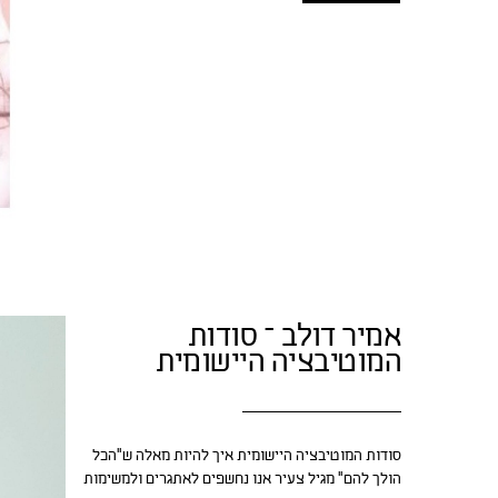
אמיר דולב – סודות
המוטיבציה היישומית
סודות המוטיבציה היישומית איך להיות מאלה ש"הכל
הולך להם" מגיל צעיר אנו נחשפים לאתגרים ולמשימות